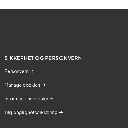
SIKKERHET OG PERSONVERN
Personvern
Manage cookies
Informasjonskapsler
Tilgjenglighetserklæring