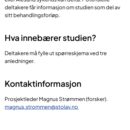
deltakere får informasjon om studien som del av
sitt behandlingsforløp.
Hva innebærer studien?
Deltakere må fylle ut spørreskjema ved tre
anledninger.
Kontaktinformasjon
Prosjektleder Magnus Strømmen (forsker).
magnus.strommen@stolav.no