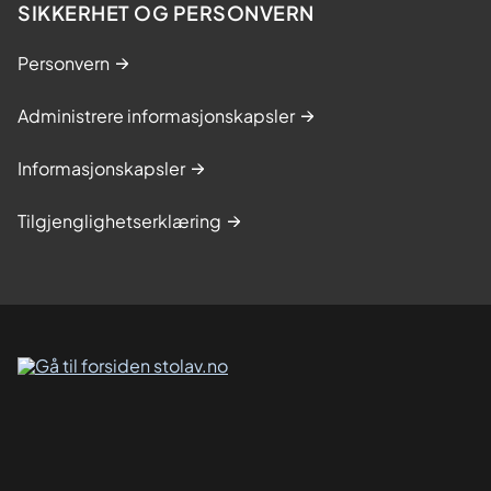
SIKKERHET OG PERSONVERN
Personvern
Administrere informasjonskapsler
Informasjonskapsler
Tilgjenglighetserklæring