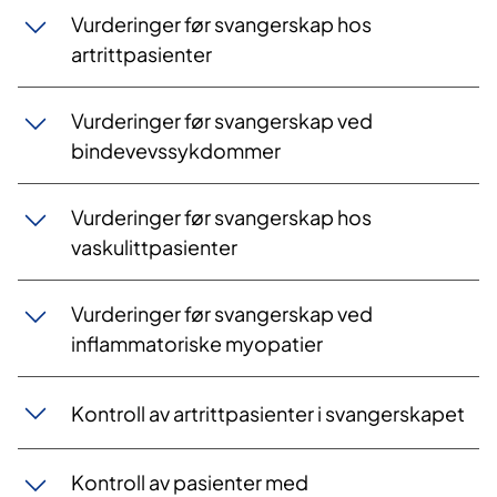
Vurderinger før svangerskap hos
artrittpasienter
Vurderinger før svangerskap ved
bindevevssykdommer
Vurderinger før svangerskap hos
vaskulittpasienter
Vurderinger før svangerskap ved
inflammatoriske myopatier
Kontroll av artrittpasienter i svangerskapet
Kontroll av pasienter med