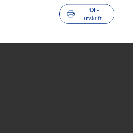
PDF-
utskrift