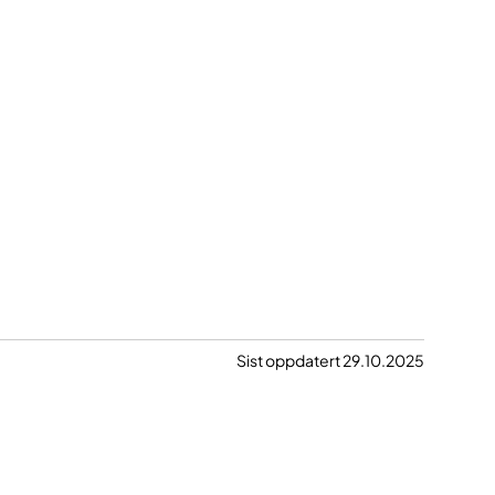
Sist oppdatert 29.10.2025