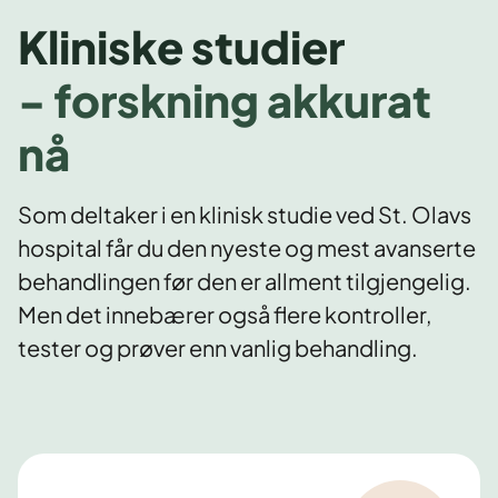
Kliniske studier
- forskning akkurat
nå
Som deltaker i en klinisk studie ved St. Olavs
hospital får du den nyeste og mest avanserte
behandlingen før den er allment tilgjengelig.
Men det innebærer også flere kontroller,
tester og prøver enn vanlig behandling.