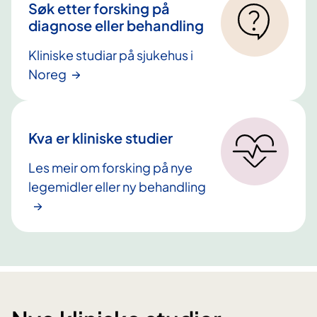
Søk etter forsking på
diagnose eller behandling
Kliniske studiar på sjukehus i
Noreg
Kva er kliniske studier
Les meir om forsking på nye
legemidler eller ny behandling