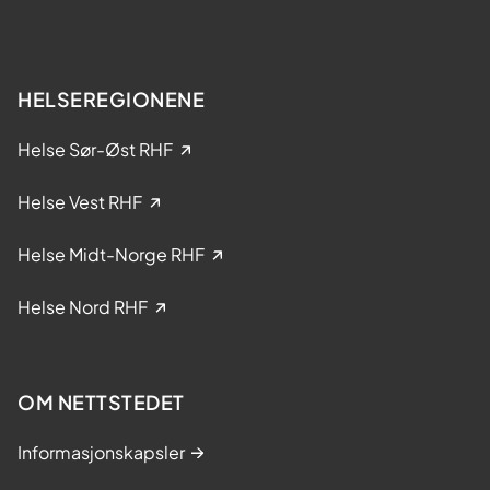
HELSEREGIONENE
Helse Sør-Øst RHF
Helse Vest RHF
Helse Midt-Norge RHF
Helse Nord RHF
OM NETTSTEDET
Informasjonskapsler