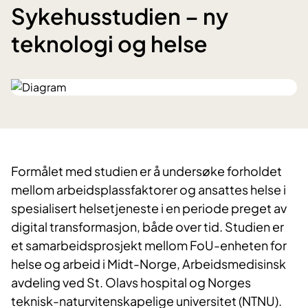
Sykehusstudien – ny
teknologi og helse
Formålet med studien er å undersøke forholdet
mellom arbeidsplassfaktorer og ansattes helse i
spesialisert helsetjeneste i en periode preget av
digital transformasjon, både over tid. Studien er
et samarbeidsprosjekt mellom FoU-enheten for
helse og arbeid i Midt-Norge, Arbeidsmedisinsk
avdeling ved St. Olavs hospital og Norges
teknisk-naturvitenskapelige universitet (NTNU).