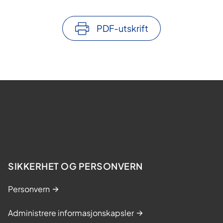
PDF-utskrift
SIKKERHET OG PERSONVERN
Personvern
Administrere informasjonskapsler