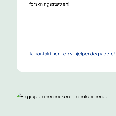
forskningsstøtten!
Ta kontakt her - og vi hjelper deg videre!