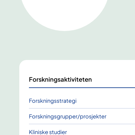
Forskningsaktiviteten
Forskningsstrategi
Forskningsgrupper/prosjekter
Kliniske studier