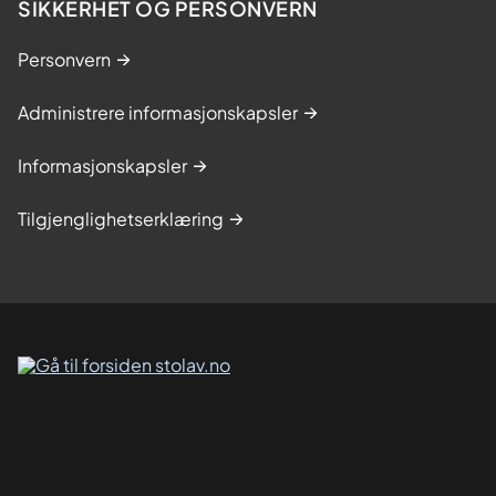
SIKKERHET OG PERSONVERN
Personvern
Administrere informasjonskapsler
Informasjonskapsler
Tilgjenglighetserklæring