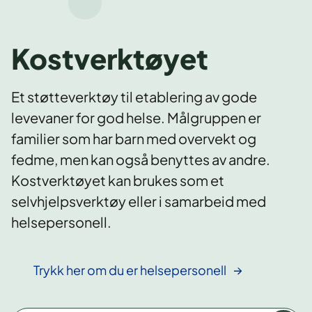
Kostverktøyet
Et støtteverktøy til etablering av gode
levevaner for god helse. Målgruppen er
familier som har barn med overvekt og
fedme, men kan også benyttes av andre.
Kostverktøyet kan brukes som et
selvhjelpsverktøy eller i samarbeid med
helsepersonell.
Trykk her om du er helsepersonell