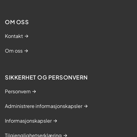
OM OSS
Kontakt
Om oss
SIKKERHET OG PERSONVERN
Personvern
Administrere informasjonskapsler
Informasjonskapsler
Tilgjenglighetserklæring