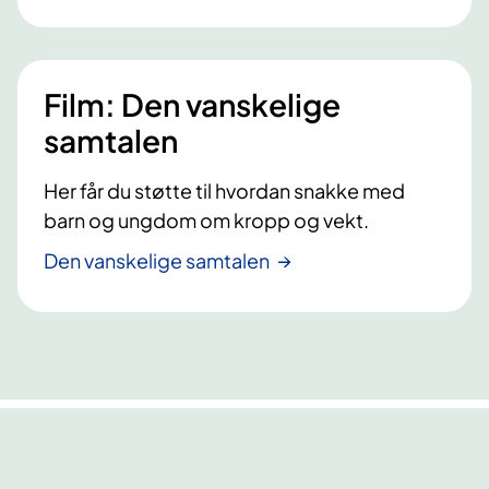
Film: Den vanskelige
samtalen
Her får du støtte til hvordan snakke med
barn og ungdom om kropp og vekt.
Den vanskelige samtalen