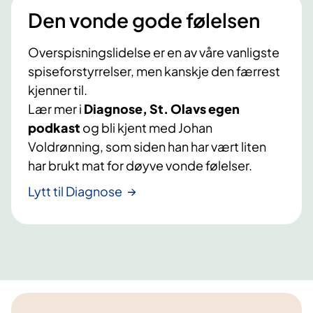
Den vonde gode følelsen
Overspisningslidelse er en av våre vanligste
spiseforstyrrelser, men kanskje den færrest
kjenner til.
Lær mer i
Diagnose, St. Olavs egen
podkast
og bli kjent med Johan
Voldrønning, som siden han har vært liten
har brukt mat for døyve vonde følelser.
Lytt til Diagnose