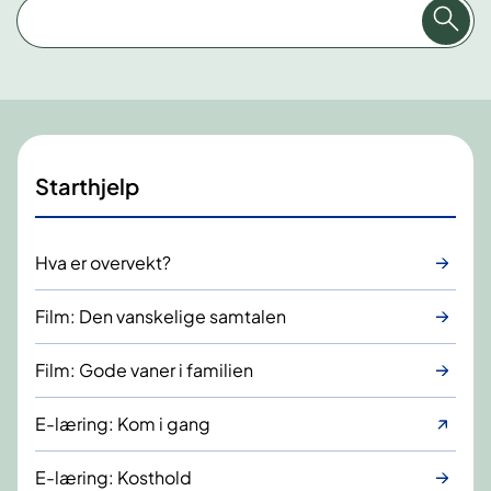
Starthjelp
Hva er overvekt?
Film: Den vanskelige samtalen
Film: Gode vaner i familien
E-læring: Kom i gang
E-læring: Kosthold