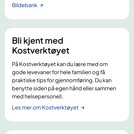
Bildebank
Bli kjent med
Kostverktøyet
På Kostverktøyet kan du lære med om
gode levevaner for hele familien og få
praktiske tips for gjennomføring. Du kan
benytte siden på egen hånd eller sammen
med helsepersonell.
Les mer om Kostverktøyet