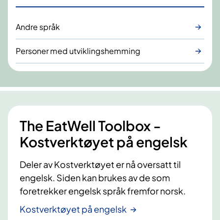
Andre språk
Personer med utviklingshemming
The EatWell Toolbox -
Kostverktøyet på engelsk
Deler av Kostverktøyet er nå oversatt til
engelsk. Siden kan brukes av de som
foretrekker engelsk språk fremfor norsk.
Kostverktøyet på engelsk