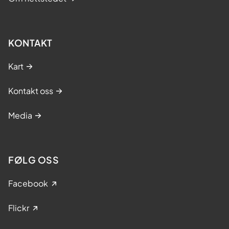
KONTAKT
Kart
Kontakt oss
Media
FØLG OSS
Facebook
Flickr