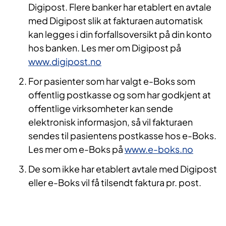
Digipost. Flere banker har etablert en avtale
med Digipost slik at fakturaen automatisk
kan legges i din forfallsoversikt på din konto
hos banken. Les mer om Digipost på
www.digipost.no
For pasienter som har valgt e-Boks som
offentlig postkasse og som har godkjent at
offentlige virksomheter kan sende
elektronisk informasjon, så vil fakturaen
sendes til pasientens postkasse hos e-Boks.
Les mer om e-Boks på
www.e-boks.no
De som ikke har etablert avtale med Digipost
eller e-Boks vil få tilsendt faktura pr. post.