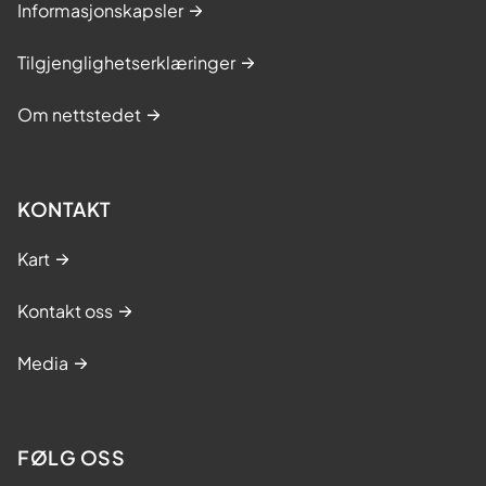
Informasjonskapsler
Tilgjenglighetserklæringer
Om nettstedet
KONTAKT
Kart
Kontakt oss
Media
FØLG OSS