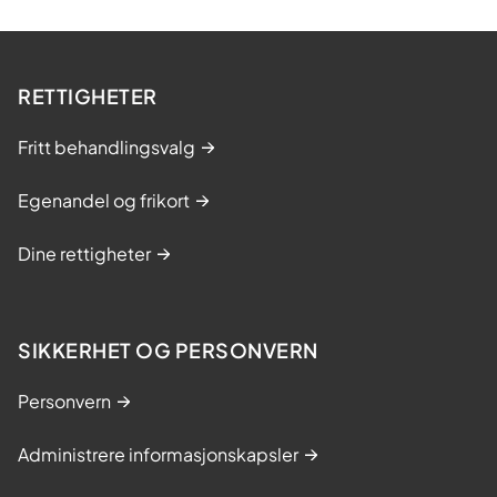
RETTIGHETER
Fritt behandlingsvalg
Egenandel og frikort
Dine rettigheter
SIKKERHET OG PERSONVERN
Personvern
Administrere informasjonskapsler