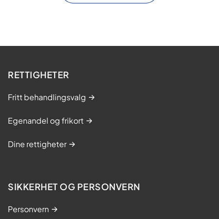
RETTIGHETER
Fritt behandlingsvalg
Egenandel og frikort
Dine rettigheter
SIKKERHET OG PERSONVERN
Personvern