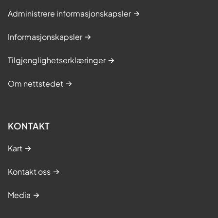
Administrere informasjonskapsler
Informasjonskapsler
Tilgjenglighetserklæringer
Om nettstedet
KONTAKT
Kart
Kontakt oss
Media