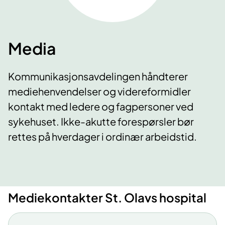
Media
Kommunikasjonsavdelingen håndterer
mediehenvendelser og videreformidler
kontakt med ledere og fagpersoner ved
sykehuset. Ikke-akutte forespørsler bør
rettes på hverdager i ordinær arbeidstid.
Mediekontakter St. Olavs hospital