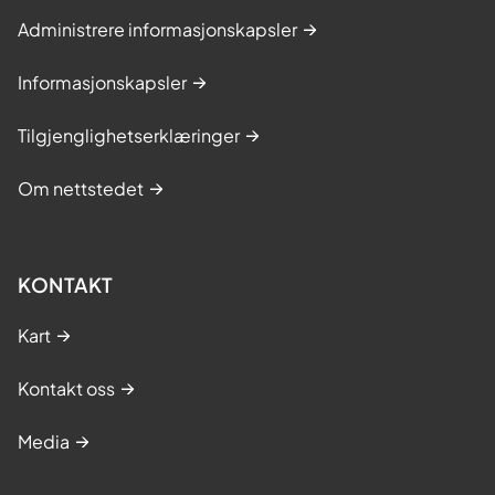
Administrere informasjonskapsler
Informasjonskapsler
Tilgjenglighetserklæringer
Om nettstedet
KONTAKT
Kart
Kontakt oss
Media