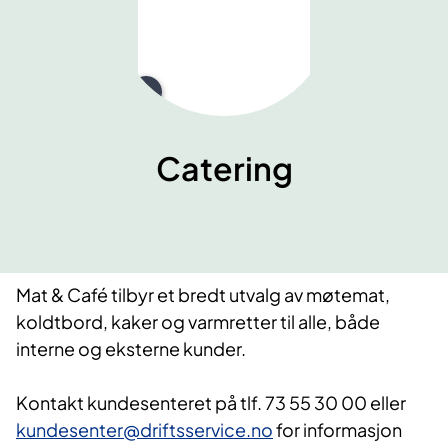
Catering
Mat & Café tilbyr et bredt utvalg av møtemat,
koldtbord, kaker og varmretter til alle, både
interne og eksterne kunder.
Kontakt kundesenteret på tlf. 73 55 30 00 eller
kundesenter@driftsservice.no
for informasjon