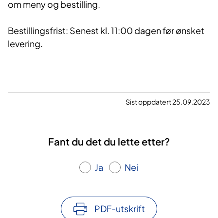
om meny og bestilling.
Bestillingsfrist: Senest kl. 11:00 dagen før ønsket
levering.
Sist oppdatert 25.09.2023
Fant du det du lette etter?
Ja
Nei
PDF-utskrift