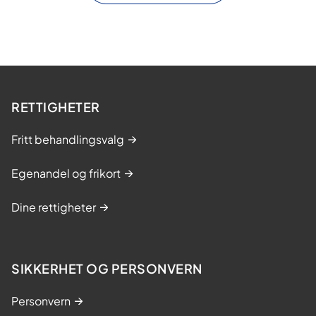
RETTIGHETER
Fritt behandlingsvalg
Egenandel og frikort
Dine rettigheter
SIKKERHET OG PERSONVERN
Personvern