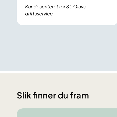
Kundesenteret for St. Olavs
driftsservice
Slik finner du fram