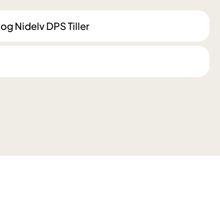
g Nidelv DPS Tiller