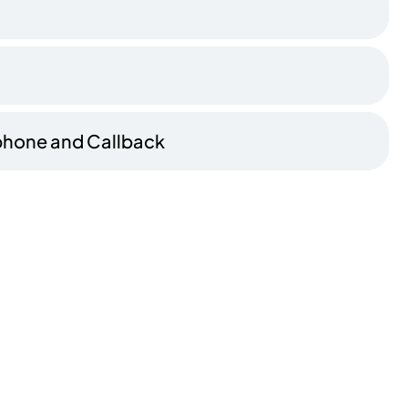
lephone and Callback