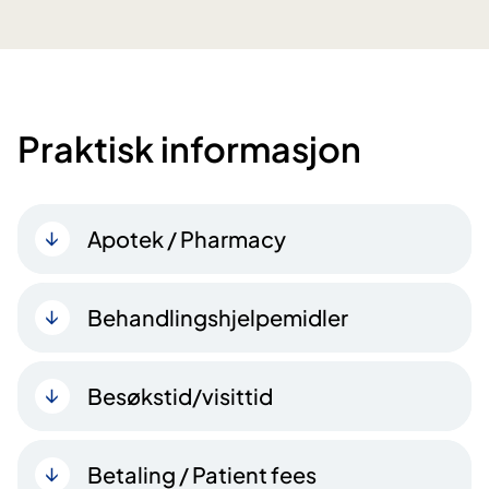
Praktisk informasjon
Apotek / Pharmacy
Behandlingshjelpemidler
Besøkstid/visittid
Betaling / Patient fees