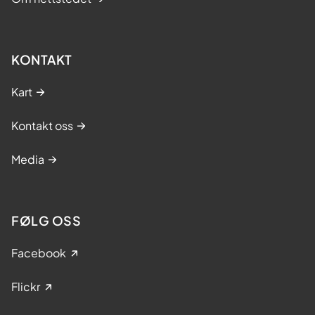
KONTAKT
Kart
Kontakt oss
Media
FØLG OSS
Facebook
Flickr