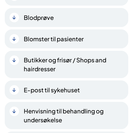
Blodprøve
Blomster til pasienter
Butikker og frisør / Shops and
hairdresser
E-post til sykehuset
Henvisning til behandling og
undersøkelse