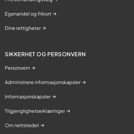
Egenandel og frikort
Dine rettigheter
SIKKERHET OG PERSONVERN
Personvern
Administrere informasjonskapsler
Informasjonskapsler
Tilgjenglighetserklæringer
Om nettstedet