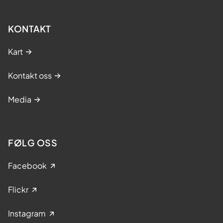
KONTAKT
Kart
Kontakt oss
Media
FØLG OSS
Facebook
Flickr
Instagram