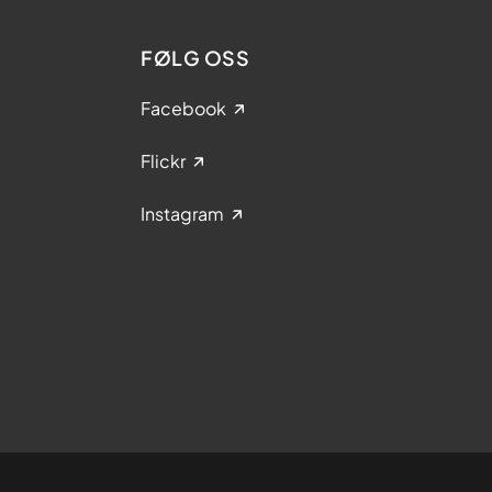
FØLG OSS
Facebook
Flickr
Instagram