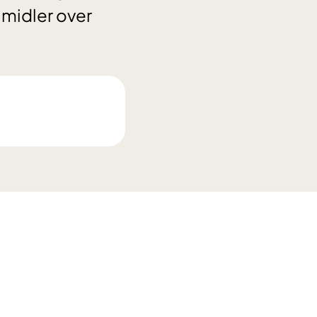
 midler over