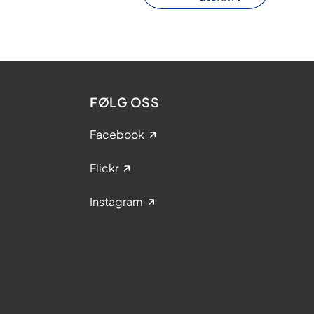
FØLG OSS
Facebook
Flickr
Instagram