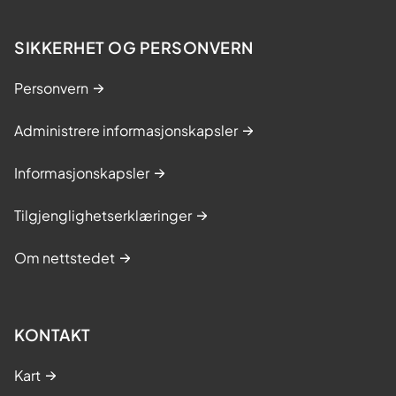
SIKKERHET OG PERSONVERN
Personvern
Administrere informasjonskapsler
Informasjonskapsler
Tilgjenglighetserklæringer
Om nettstedet
KONTAKT
Kart