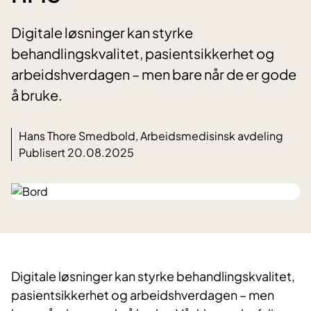
Digitale løsninger kan styrke
behandlingskvalitet, pasientsikkerhet og
arbeidshverdagen – men bare når de er gode
å bruke.
Hans Thore Smedbold, Arbeidsmedisinsk avdeling
Publisert 20.08.2025
Digitale løsninger kan styrke behandlingskvalitet,
pasientsikkerhet og arbeidshverdagen – men