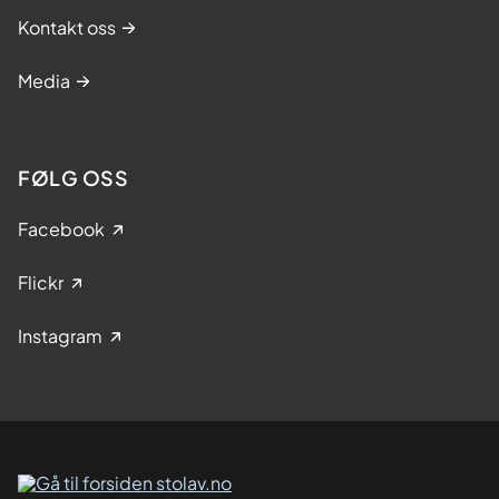
Kontakt oss
Media
FØLG OSS
Facebook
Flickr
Instagram