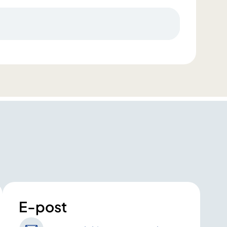
E-post