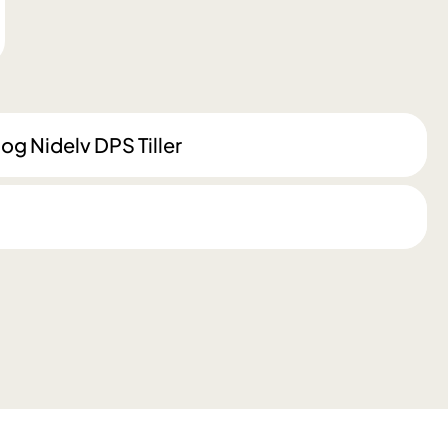
g Nidelv DPS Tiller