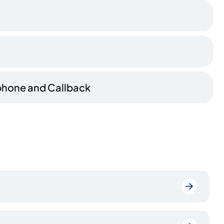
lephone and Callback