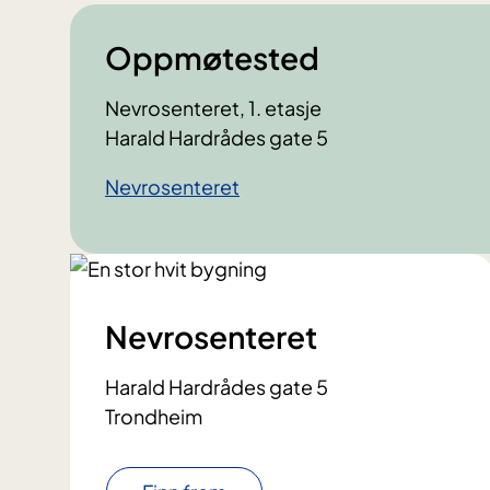
Oppmøtested
Nevrosenteret, 1. etasje
Harald Hardrådes gate 5
Nevrosenteret
Nevrosenteret
Harald Hardrådes gate 5
Trondheim