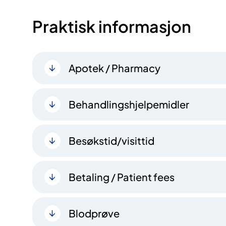
Praktisk informasjon
Apotek / Pharmacy
Behandlingshjelpemidler
Besøkstid/visittid
Betaling / Patient fees
Blodprøve