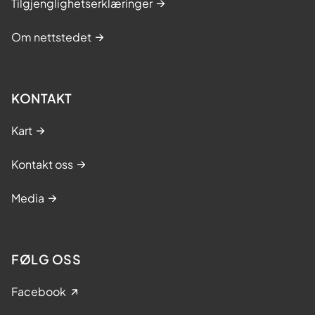
Tilgjenglighetserklæringer
Om nettstedet
KONTAKT
Kart
Kontakt oss
Media
FØLG OSS
Facebook