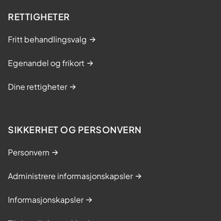
RETTIGHETER
Fritt behandlingsvalg
Egenandel og frikort
Dine rettigheter
SIKKERHET OG PERSONVERN
Personvern
Administrere informasjonskapsler
Informasjonskapsler