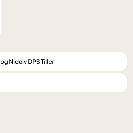
g Nidelv DPS Tiller