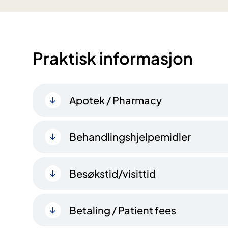
Praktisk informasjon
Apotek / Pharmacy
Behandlingshjelpemidler
Besøkstid/visittid
Betaling / Patient fees