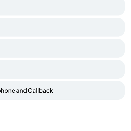
lephone and Callback