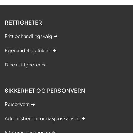
RETTIGHETER
Fritt behandlingsvalg
Egenandel og frikort
Dine rettigheter
SIKKERHET OG PERSONVERN
Personvern
Administrere informasjonskapsler
Informasjonskapsler