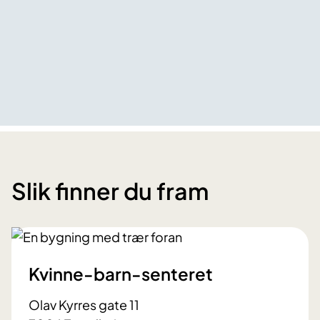
Slik finner du fram
Kvinne-barn-senteret
Olav Kyrres gate 11