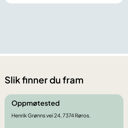
Slik finner du fram
Oppmøtested
Henrik Grønns vei 24, 7374 Røros.