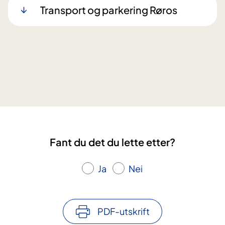
Transport og parkering Røros
Fant du det du lette etter?
Ja
Nei
PDF-utskrift