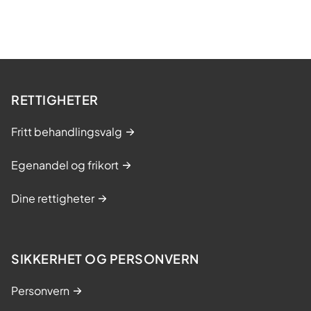
RETTIGHETER
Fritt behandlingsvalg
Egenandel og frikort
Dine rettigheter
SIKKERHET OG PERSONVERN
Personvern