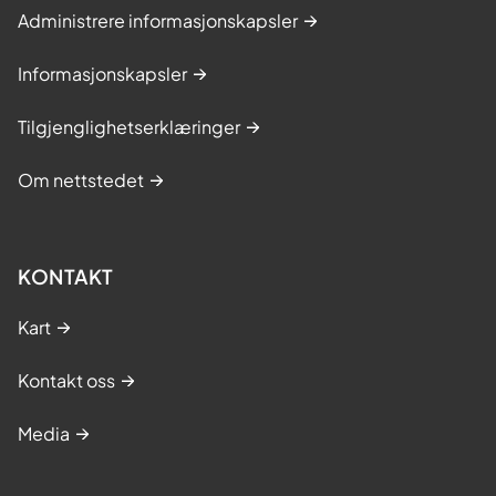
Administrere informasjonskapsler
Informasjonskapsler
Tilgjenglighetserklæringer
Om nettstedet
KONTAKT
Kart
Kontakt oss
Media