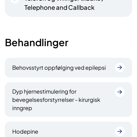
Telephone and Callback
Behandlinger
Behovsstyrt oppfølging ved epilepsi
Dyp hjernestimulering for
bevegelsesforstyrrelser - kirurgisk
inngrep
Hodepine