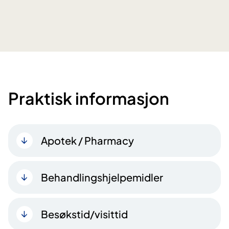
Praktisk informasjon
Apotek / Pharmacy
Behandlingshjelpemidler
Besøkstid/visittid