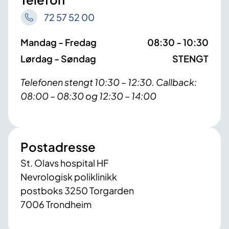
72 57 52 00
Mandag - Fredag
08:30 - 10:30
Lørdag - Søndag
STENGT
Telefonen stengt 10:30 – 12:30. Callback:
08:00 – 08:30 og 12:30 – 14:00
Postadresse
St. Olavs hospital HF
Nevrologisk poliklinikk
postboks 3250 Torgarden
7006 Trondheim