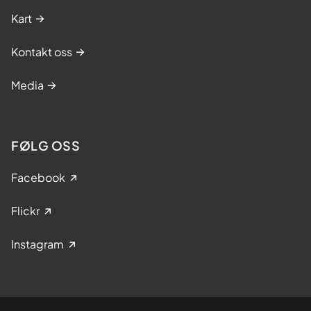
Kart
Kontakt oss
Media
FØLG OSS
Facebook
Flickr
Instagram