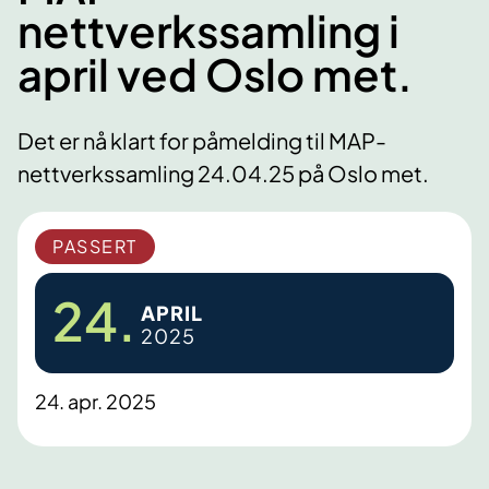
nettverkssamling i
april ved Oslo met.
Det er nå klart for påmelding til MAP-
nettverkssamling 24.04.25 på Oslo met.
PASSERT
24.
APRIL
2025
24. apr. 2025