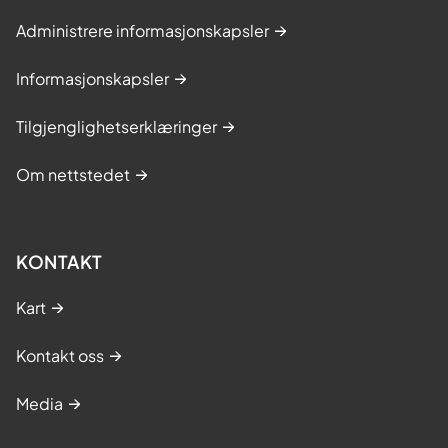
Administrere informasjonskapsler
Informasjonskapsler
Tilgjenglighetserklæringer
Om nettstedet
KONTAKT
Kart
Kontakt oss
Media