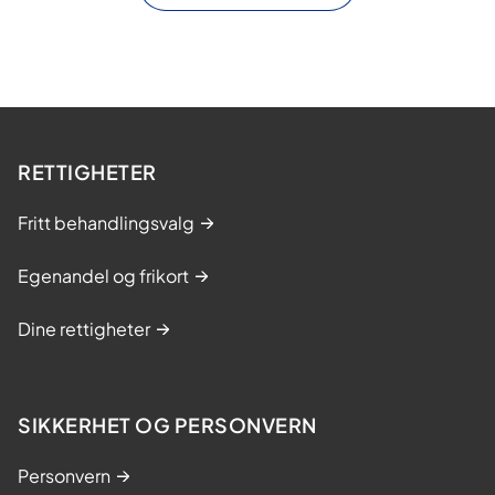
RETTIGHETER
Fritt behandlingsvalg
Egenandel og frikort
Dine rettigheter
SIKKERHET OG PERSONVERN
Personvern