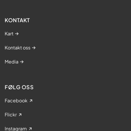
KONTAKT
Kart
Kontakt oss
Media
FØLG OSS
Facebook
Flickr
Instagram