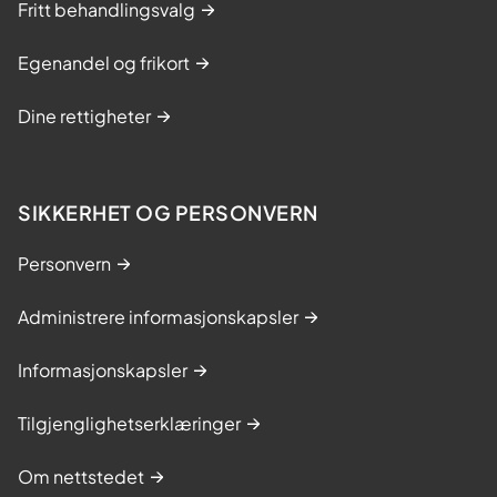
Fritt behandlingsvalg
Egenandel og frikort
Dine rettigheter
SIKKERHET OG PERSONVERN
Personvern
Administrere informasjonskapsler
Informasjonskapsler
Tilgjenglighetserklæringer
Om nettstedet