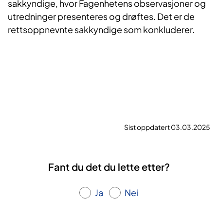
sakkyndige, hvor Fagenhetens observasjoner og
utredninger presenteres og drøftes. Det er de
rettsoppnevnte sakkyndige som konkluderer.
Sist oppdatert 03.03.2025
Fant du det du lette etter?
Ja
Nei