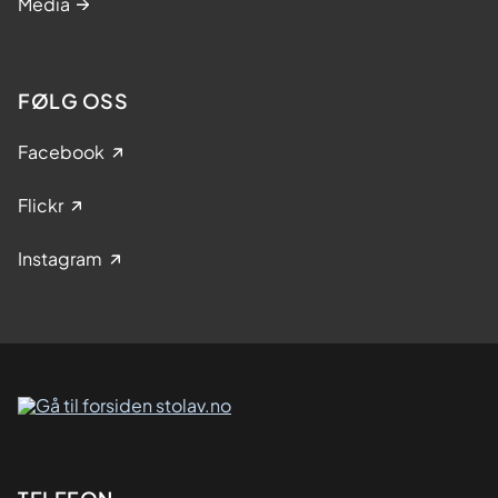
Media
FØLG OSS
Facebook
Flickr
Instagram