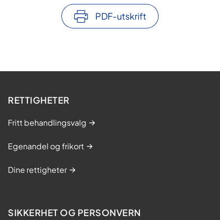
PDF-utskrift
RETTIGHETER
Fritt behandlingsvalg
Egenandel og frikort
Dine rettigheter
SIKKERHET OG PERSONVERN