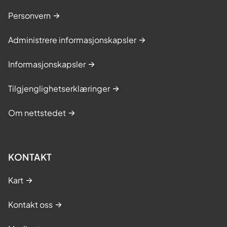
Personvern
Administrere informasjonskapsler
Informasjonskapsler
Tilgjenglighetserklæringer
Om nettstedet
KONTAKT
Kart
Kontakt oss