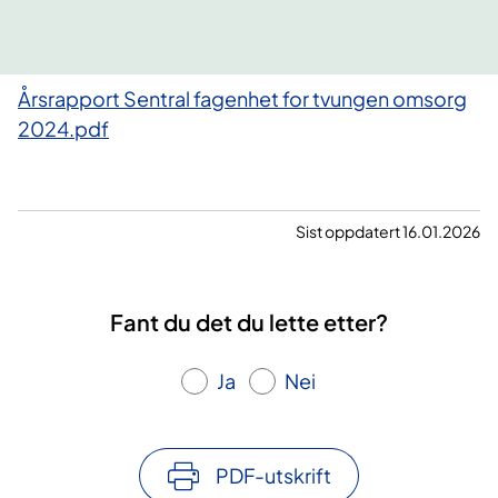
Årsrapport Sentral fagenhet for tvungen omsorg
2024.pdf
Sist oppdatert 16.01.2026
Fant du det du lette etter?
Ja
Nei
PDF-utskrift