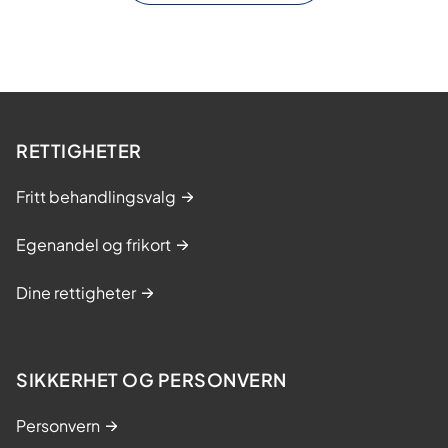
RETTIGHETER
Fritt behandlingsvalg
Egenandel og frikort
Dine rettigheter
SIKKERHET OG PERSONVERN
Personvern