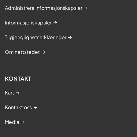
Administrere informasjonskapsler
Informasjonskapsler
Tilgjenglighetserklæringer
Om nettstedet
KONTAKT
Kart
Kontakt oss
Media