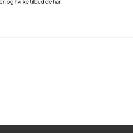
 og hvilke tilbud de har.