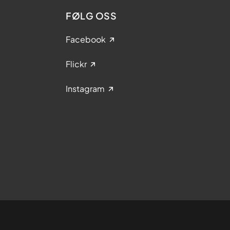
FØLG OSS
Facebook
Flickr
Instagram