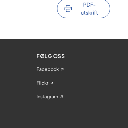
PDF-
utskrift
FØLG OSS
Facebook
Flickr
Instagram