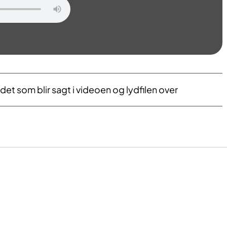
det som blir sagt i videoen og lydfilen over