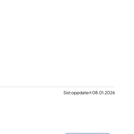
Sist oppdatert 08.01.2026