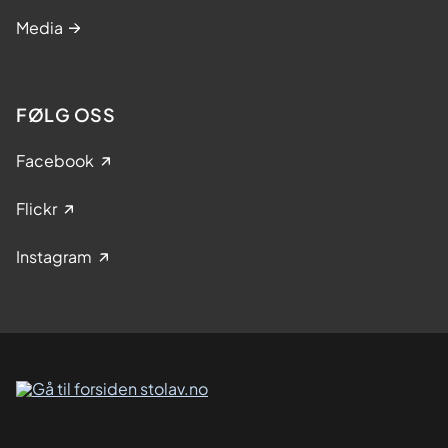
Media
FØLG OSS
Facebook
Flickr
Instagram