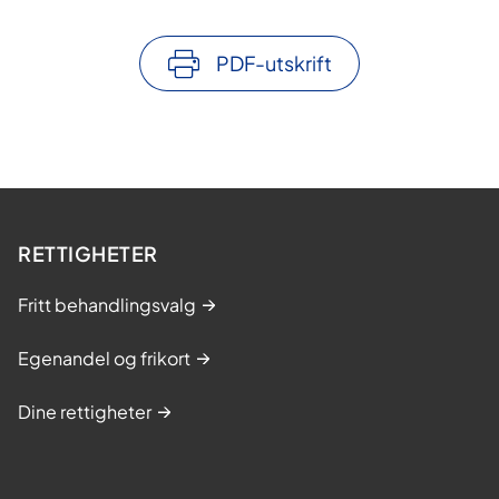
PDF-utskrift
RETTIGHETER
Fritt behandlingsvalg
Egenandel og frikort
Dine rettigheter