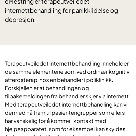
eMestring er terapeutveiledet
internettbehandling for panikklidelse og
depresjon.
Terapeutveiledet internettbehandling inneholder
de samme elementene som ved ordinær kognitiv
atferdsterapi hos en behandler i poliklinikk.
Forskjellen er at behandlingen og
tilbakemeldingen fra behandler skjer via internett.
Med terapeutveiledet internettbehandling kan vi
dermed nå fram til pasientengrupper som ellers
har vanskelig for å komme i kontakt med
hjelpeapparatet, som for eksempel kan skyldes