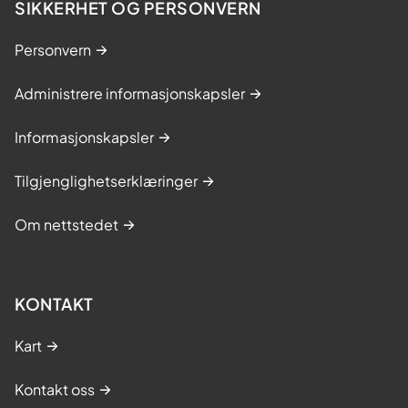
SIKKERHET OG PERSONVERN
Personvern
Administrere informasjonskapsler
Informasjonskapsler
Tilgjenglighetserklæringer
Om nettstedet
KONTAKT
Kart
Kontakt oss