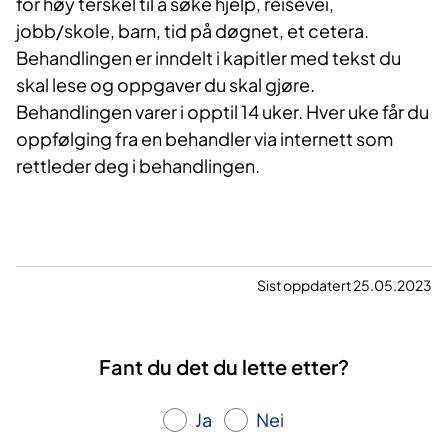
for høy terskel til å søke hjelp, reisevei,
jobb/skole, barn, tid på døgnet, et cetera.
Behandlingen er inndelt i kapitler med tekst du
skal lese og oppgaver du skal gjøre.
Behandlingen varer i opptil 14 uker. Hver uke får du
oppfølging fra en behandler via internett som
rettleder deg i behandlingen.
Sist oppdatert 25.05.2023
Fant du det du lette etter?
Ja
Nei