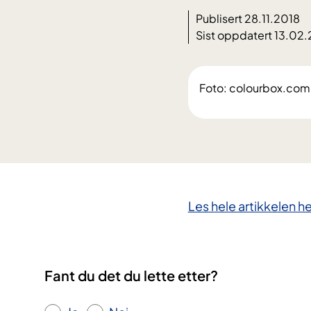
Publisert 28.11.2018
Sist oppdatert 13.02
Foto: colourbox.com
​Les hele artikkelen he
Fant du det du lette etter?