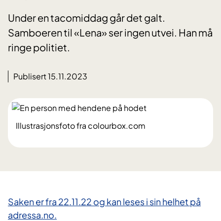
Under en tacomiddag går det galt.
Samboeren til «Lena» ser ingen utvei. Han må
ringe politiet.
Publisert 15.11.2023
Illustrasjonsfoto fra colourbox.com
Saken er fra 22.11.22 og kan leses i sin helhet på
adressa.no.