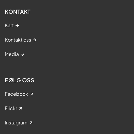
KONTAKT
Kart
Kontakt oss
Media
FØLG OSS
Facebook
Flickr
Instagram