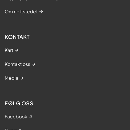
Om nettstedet
KONTAKT
Kart
Kontakt oss
Media
FØLG OSS
Facebook