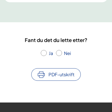
Fant du det du lette etter?
Ja
Nei
PDF-utskrift