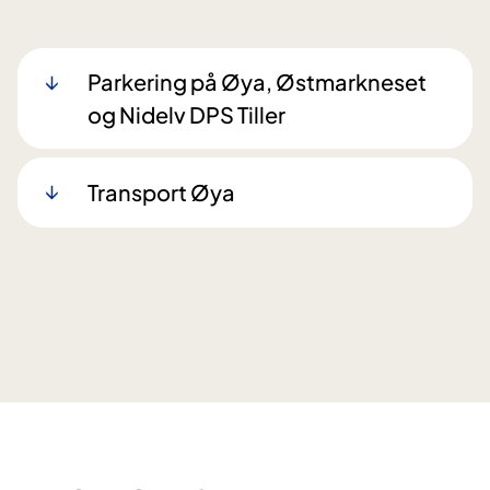
Parkering på Øya, Østmarkneset
og Nidelv DPS Tiller
Transport Øya