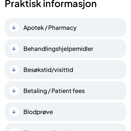
Praktisk informasjon
Apotek / Pharmacy
Behandlingshjelpemidler
Besøkstid/visittid
Betaling / Patient fees
Blodprøve