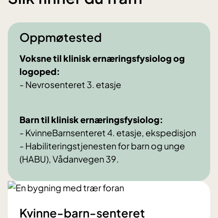
Oppmøtested
Voksne til klinisk ernæringsfysiolog og
logoped:
- Nevrosenteret 3. etasje
Barn til klinisk ernæringsfysiolog:
- KvinneBarnsenteret 4. etasje, ekspedisjon
- Habiliteringstjenesten for barn og unge
(HABU), Vådanvegen 39.
Kvinne-barn-senteret