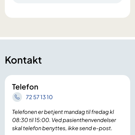
Kontakt
Telefon
72 57 13 10
Telefonen er betjent mandag til fredag kl
08:30 til 15:00. Ved pasienthenvendelser
skal telefon benyttes, ikke send e-post.