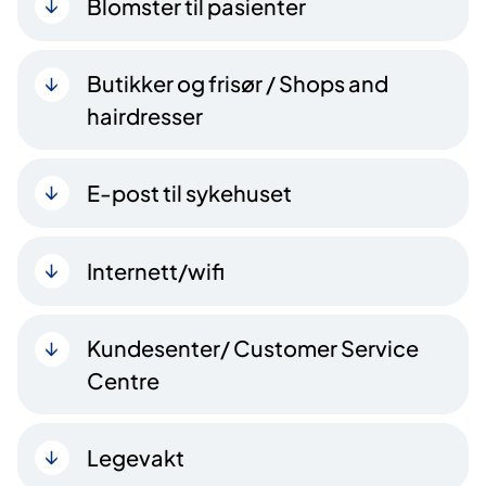
Blomster til pasienter
Butikker og frisør / Shops and
hairdresser
E-post til sykehuset
Internett/wifi
Kundesenter/ Customer Service
Centre
Legevakt