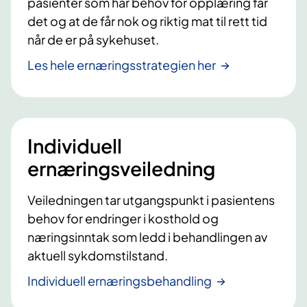
pasienter som har behov for opplæring får
det og at de får nok og riktig mat til rett tid
når de er på sykehuset.
Les hele ernæringsstrategien her
Individuell
ernæringsveiledning
Veiledningen tar utgangspunkt i pasientens
behov for endringer i kosthold og
næringsinntak som ledd i behandlingen av
aktuell sykdomstilstand.
Individuell ernæringsbehandling