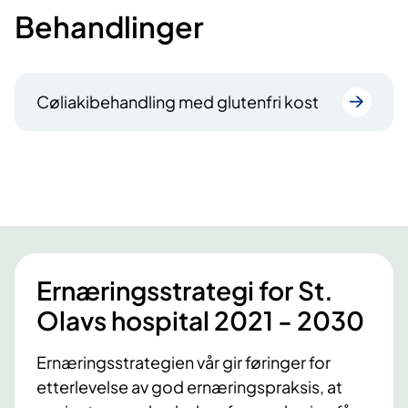
Behandlinger
Cøliakibehandling med glutenfri kost
Ernæringsstrategi for St.
Olavs hospital 2021 - 2030
Ernæringsstrategien vår gir føringer for
etterlevelse av god ernæringspraksis, at