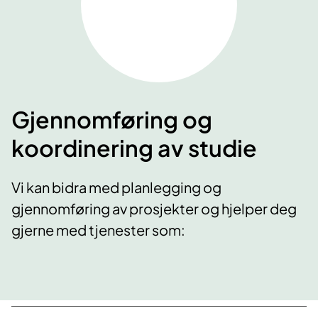
Gjennomføring og
koordinering av studie
Vi kan bidra med planlegging og
gjennomføring av prosjekter og hjelper deg
gjerne med tjenester som: