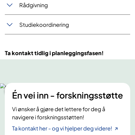
Rådgivning
Studiekoordinering
Ta kontakt tidlig i planleggingsfasen!
Én vei inn - forskningsstøtte
Vi ønsker å gjøre det lettere for deg å
navigere i forskningsstøtten!
Ta kontakt her - og vi hjelper deg videre!