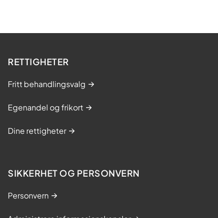
RETTIGHETER
Fritt behandlingsvalg
Egenandel og frikort
Dine rettigheter
SIKKERHET OG PERSONVERN
Personvern