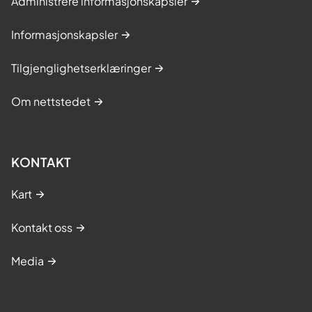
Administrere informasjonskapsler
Informasjonskapsler
Tilgjenglighetserklæringer
Om nettstedet
KONTAKT
Kart
Kontakt oss
Media