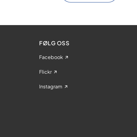
FØLG OSS
Facebook
Flickr
Instagram