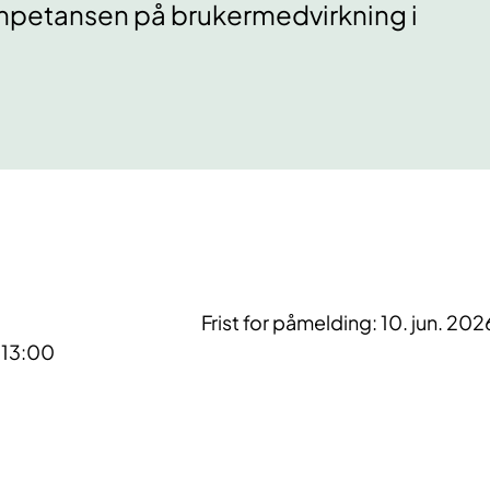
kompetansen på brukermedvirkning i
Frist for påmelding: 10. jun. 202
- 13:00