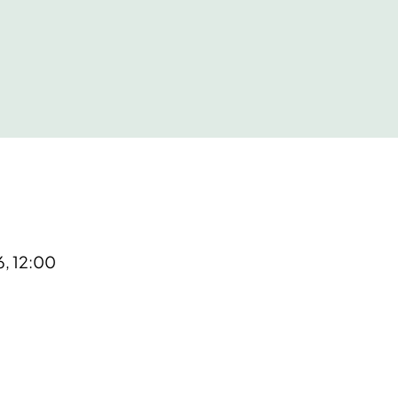
6, 12:00