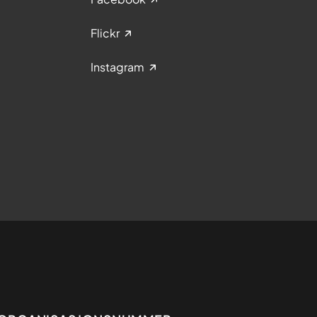
Flickr
Instagram