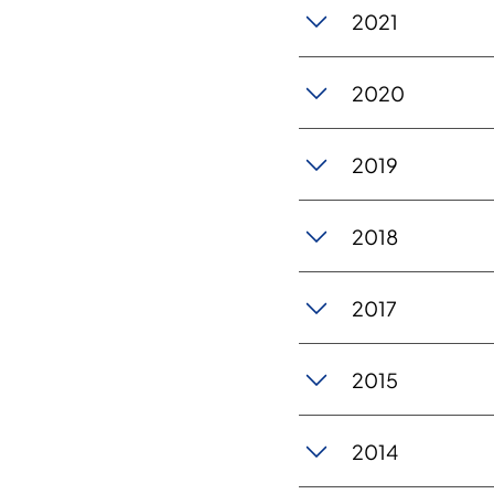
2021
20​20
2019
2018
2017
2015
2014