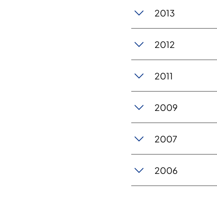
2013
2012
2011
2009
2007
2006