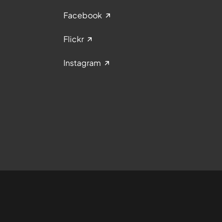
Facebook
Flickr
Instagram