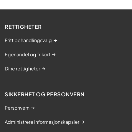
RETTIGHETER
Fritt behandlingsvalg
Egenandel og frikort
Dine rettigheter
SIKKERHET OG PERSONVERN
Personvern
Administrere informasjonskapsler