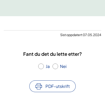
Sist oppdatert 07.05.2024
Fant du det du lette etter?
Ja
Nei
PDF-utskrift