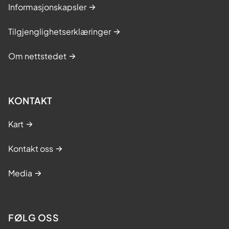
Informasjonskapsler
Tilgjenglighetserklæringer
Om nettstedet
KONTAKT
Kart
Kontakt oss
Media
FØLG OSS