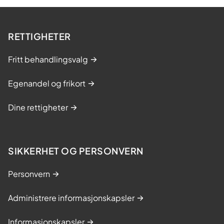
RETTIGHETER
Fritt behandlingsvalg
Egenandel og frikort
Dine rettigheter
SIKKERHET OG PERSONVERN
Personvern
Administrere informasjonskapsler
Informasjonskapsler