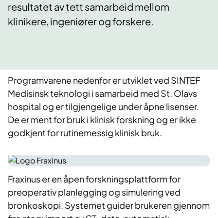
resultatet av tett samarbeid mellom
klinikere, ingeniører og forskere.
Programvarene nedenfor er utviklet ved SINTEF
Medisinsk teknologi i samarbeid med St. Olavs
hospital og er tilgjengelige under åpne lisenser.
De er ment for bruk i klinisk forskning og er ikke
godkjent for rutinemessig klinisk bruk.
Fraxinus er en åpen forskningsplattform for
preoperativ planlegging og simulering ved
bronkoskopi. Systemet guider brukeren gjennom