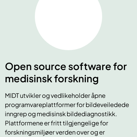
Open source software for
medisinsk forskning
MIDT utvikler og vedlikeholder åpne
programvareplattformer for bildeveiledede
inngrep og medisinsk bildediagnostikk.
Plattformene er fritt tilgjengelige for
forskningsmiljøer verden over og er