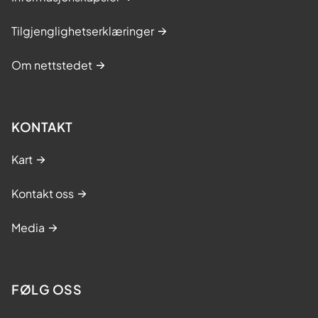
Tilgjenglighetserklæringer
Om nettstedet
KONTAKT
Kart
Kontakt oss
Media
FØLG OSS