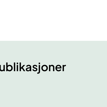
ublikasjoner