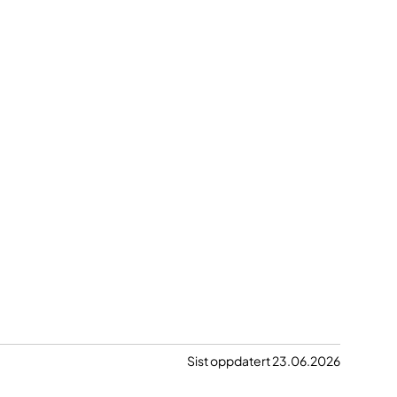
Sist oppdatert 23.06.2026