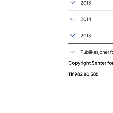
2015
2014
2013
Publikasjoner 
Copyright Senter for
Tlf 982 80 585