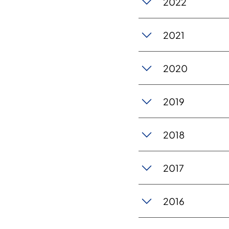
2022
2021
2020
2019
2018
2017
2016