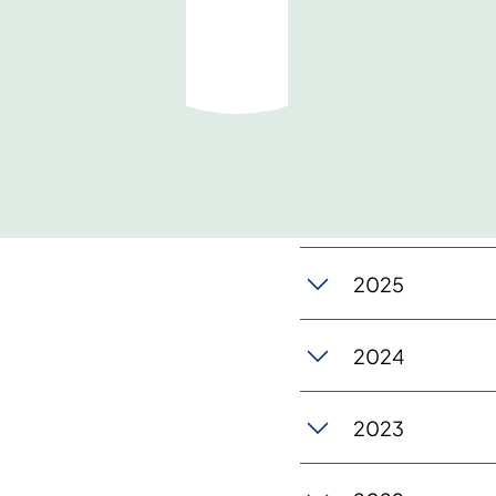
2025
2024
2023