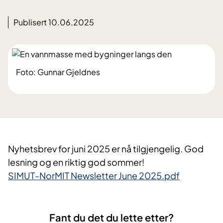
Publisert 10.06.2025
Foto: Gunnar Gjeldnes
Nyhetsbrev for juni 2025 er nå tilgjengelig. God
lesning og en riktig god sommer!
SIMUT-NorMIT Newsletter June 2025.pdf
Fant du det du lette etter?