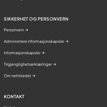
SIKKERHET OG PERSONVERN
Personvern
Administrere informasjonskapsler
Informasjonskapsler
Tilgjenglighetserklæringer
Om nettstedet
KONTAKT