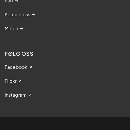
Kart
Kontakt oss
Media
FØLG OSS
Facebook
Flickr
Instagram