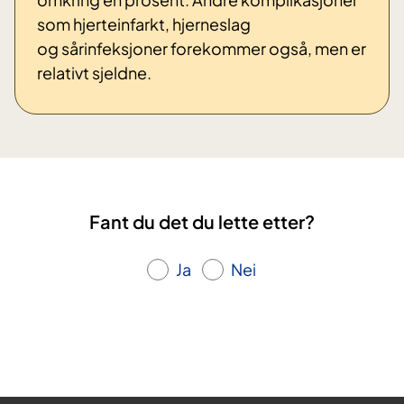
som hjerteinfarkt, hjerneslag
og sårinfeksjoner forekommer også, men er
relativt sjeldne.
Fant du det du lette etter?
Ja
Nei