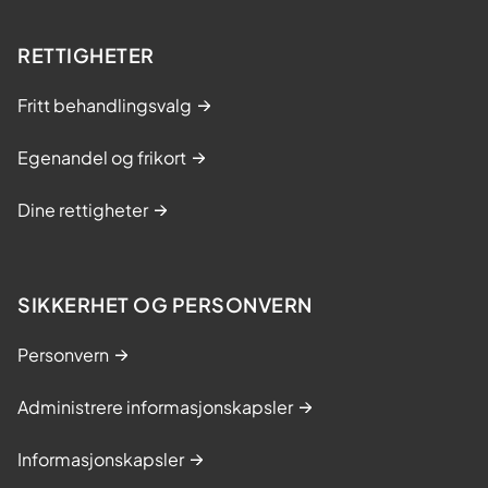
RETTIGHETER
Fritt behandlingsvalg
Egenandel og frikort
Dine rettigheter
SIKKERHET OG PERSONVERN
Personvern
Administrere informasjonskapsler
Informasjonskapsler