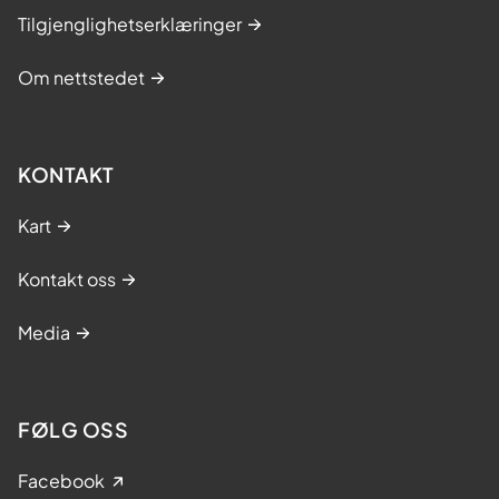
Tilgjenglighetserklæringer
Om nettstedet
KONTAKT
Kart
Kontakt oss
Media
FØLG OSS
Facebook