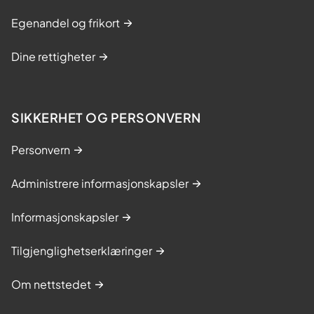
Egenandel og frikort
Dine rettigheter
SIKKERHET OG PERSONVERN
Personvern
Administrere informasjonskapsler
Informasjonskapsler
Tilgjenglighetserklæringer
Om nettstedet