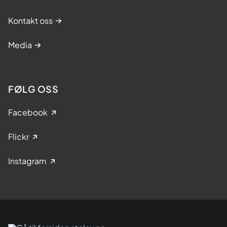
Kontakt oss
Media
FØLG OSS
Facebook
Flickr
Instagram