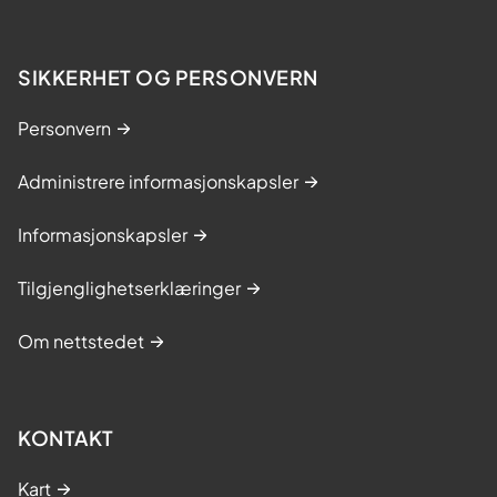
SIKKERHET OG PERSONVERN
Personvern
Administrere informasjonskapsler
Informasjonskapsler
Tilgjenglighetserklæringer
Om nettstedet
KONTAKT
Kart