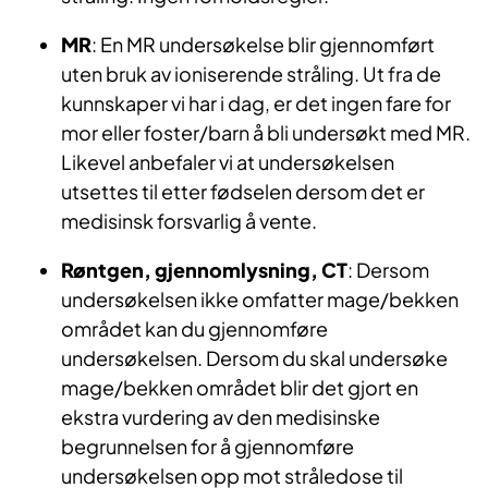
MR
: En MR undersøkelse blir gjennomført
uten bruk av ioniserende stråling. Ut fra de
kunnskaper vi har i dag, er det ingen fare for
mor eller foster/barn å bli undersøkt med MR.
Likevel anbefaler vi at undersøkelsen
utsettes til etter fødselen dersom det er
medisinsk forsvarlig å vente.
Røntgen, gjennomlysning, CT
: Dersom
undersøkelsen ikke omfatter mage/bekken
området kan du gjennomføre
undersøkelsen. Dersom du skal undersøke
mage/bekken området blir det gjort en
ekstra vurdering av den medisinske
begrunnelsen for å gjennomføre
undersøkelsen opp mot stråledose til