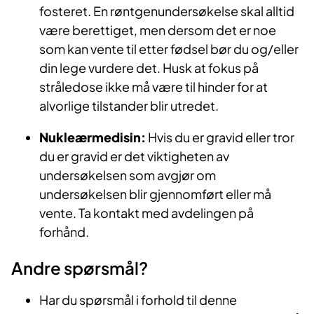
fosteret. En røntgenundersøkelse skal alltid
være berettiget, men dersom det er noe
som kan vente til etter fødsel bør du og/eller
din lege vurdere det. Husk at fokus på
stråledose ikke må være til hinder for at
alvorlige tilstander blir utredet.
Nukleærmedisin:
Hvis du er gravid eller tror
du er gravid er det viktigheten av
undersøkelsen som avgjør om
undersøkelsen blir gjennomført eller må
vente. Ta kontakt med avdelingen på
forhånd.
Andre spørsmål?
Har du spørsmål i forhold til denne