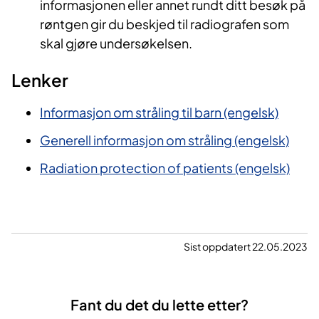
informasjonen eller annet rundt ditt besøk på
røntgen gir du beskjed til radiografen som
skal gjøre undersøkelsen.
Lenker
Informasjon om stråling til barn (engelsk)
Generell informasjon om stråling (engelsk)
Radiation protection of patients (engelsk)
Sist oppdatert 22.05.2023
Fant du det du lette etter?