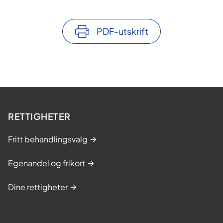
PDF-utskrift
RETTIGHETER
Fritt behandlingsvalg
Egenandel og frikort
Dine rettigheter