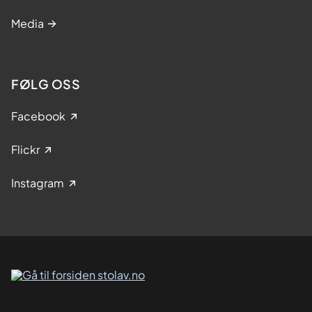
Media
FØLG OSS
Facebook
Flickr
Instagram