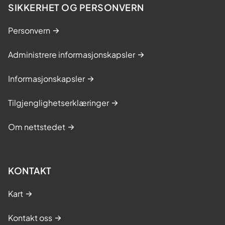
SIKKERHET OG PERSONVERN
Personvern
Administrere informasjonskapsler
Informasjonskapsler
Tilgjenglighetserklæringer
Om nettstedet
KONTAKT
Kart
Kontakt oss