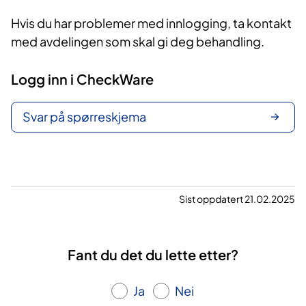
Hvis du har problemer med innlogging, ta kontakt
med avdelingen som skal gi deg behandling.
Logg inn i CheckWare
Svar på spørreskjema
Sist oppdatert 21.02.2025
Fant du det du lette etter?
Ja
Nei