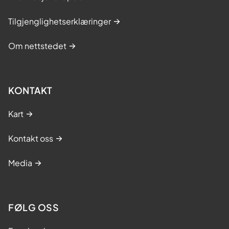
Tilgjenglighetserklæringer
Om nettstedet
KONTAKT
Kart
Kontakt oss
Media
FØLG OSS