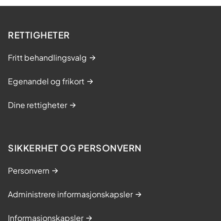
RETTIGHETER
Fritt behandlingsvalg
Egenandel og frikort
Dine rettigheter
SIKKERHET OG PERSONVERN
Personvern
Administrere informasjonskapsler
Informasjonskapsler